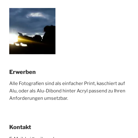
Erwerben
Alle Fotografien sind als einfacher Print, kaschiert auf
Alu, oder als Alu-Dibond hinter Acryl passend zu Ihren
Anforderungen umsetzbar.
Kontakt