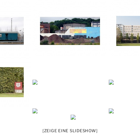
[ZEIGE EINE SLIDESHOW]