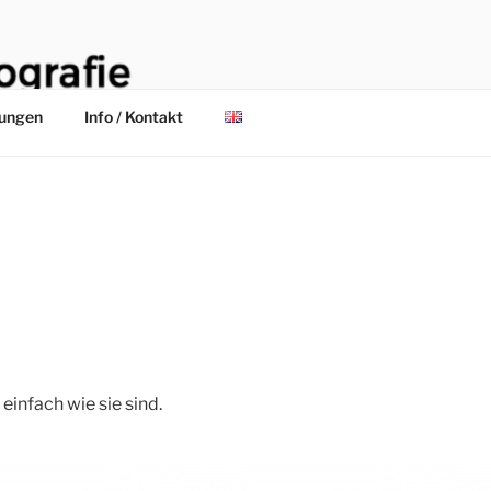
lungen
Info / Kontakt
einfach wie sie sind.