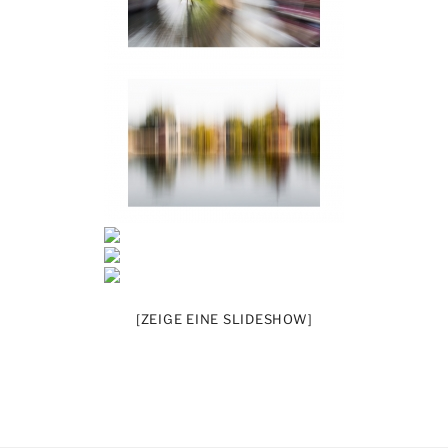
[ZEIGE EINE SLIDESHOW]