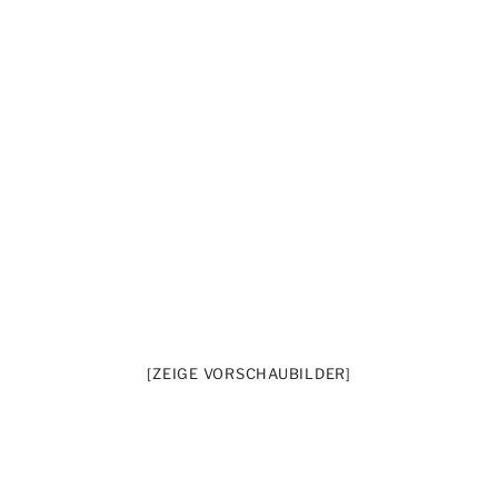
[ZEIGE VORSCHAUBILDER]